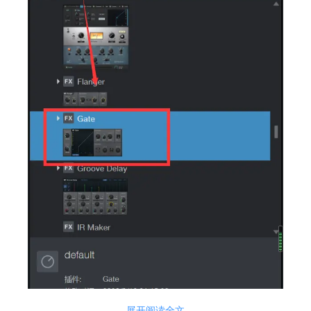
展开阅读全文