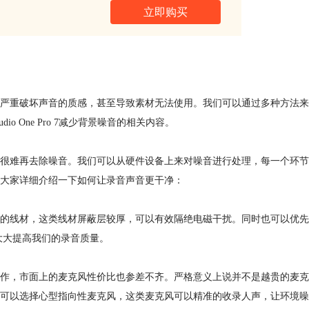
立即购买
严重破坏声音的质感，甚至导致素材无法使用。我们可以通过多种方法来
 One Pro 7减少背景噪音的相关内容。
很难再去除噪音。我们可以从硬件设备上来对噪音进行处理，每一个环节
大家详细介绍一下如何让录音声音更干净：
的线材，这类线材屏蔽层较厚，可以有效隔绝电磁干扰。同时也可以优先
大大提高我们的录音质量。
作，市面上的麦克风性价比也参差不齐。严格意义上说并不是越贵的麦克
可以选择心型指向性麦克风，这类麦克风可以精准的收录人声，让环境噪