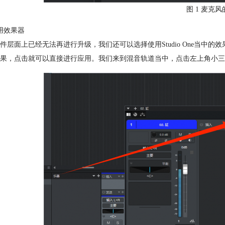
图 1 麦克
用效果器
件层面上已经无法再进行升级，我们还可以选择使用Studio One当中的效果器
果，点击就可以直接进行应用。我们来到混音轨道当中，点击左上角小三