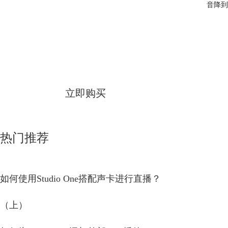
音降到
Studio One
简体中文版
立即购买
热门推荐
如何使用Studio One搭配声卡进行直播？
（上）