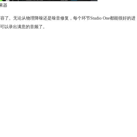
效果器
部内容了。无论从物理降噪还是噪音修复，每个环节Studio One都能很好的进
可以录出满意的音频了。