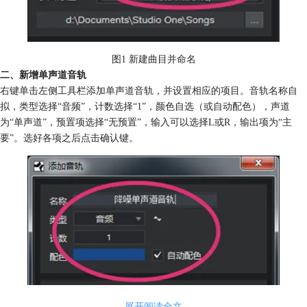
图1 新建曲目并命名
二、新增单声道音轨
右键单击左侧工具栏添加单声道音轨，并设置相应的项目。音轨名称自
拟，类型选择“音频”，计数选择“1”，颜色自选（或自动配色），声道
为“单声道”，预置项选择“无预置”，输入可以选择L或R，输出项为“主
要”。选好各项之后点击确认键。
展开阅读全文