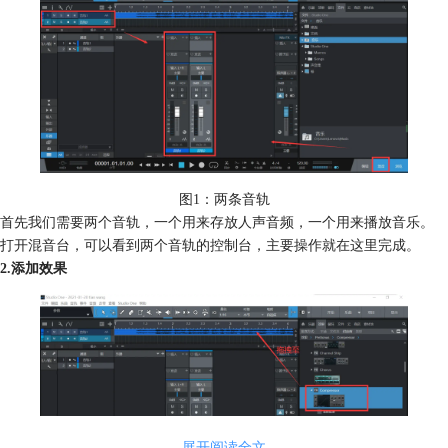
图1：两条音轨
首先我们需要两个音轨，一个用来存放人声音频，一个用来播放音乐。
打开混音台，可以看到两个音轨的控制台，主要操作就在这里完成。
2.添加效果
展开阅读全文