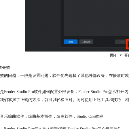
图4：打开
放失败
败的问题，一般是设置问题，软件优先选择了其他外部设备，在播放时就会无声
是Fender Studio Pro软件如何配置外部设备，Fender Studio
我们掌握了正确的方法，就可以轻松应对。同时使用上述工具和技巧，相
音乐编曲软件
，
编曲基本操作
，
编曲软件
，
Studio One教程
：
Fender Studio Pro怎么导入酷狗伴奏 Fender Studio Pro怎么安装插件