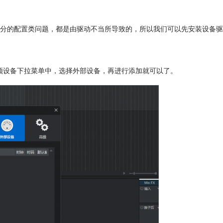
分的配置类问题，都是由驱动不当所导致的，所以我们可以先安装设备驱
置，在音频设备下拉菜单中，选择外部设备，再进行添加就可以了。