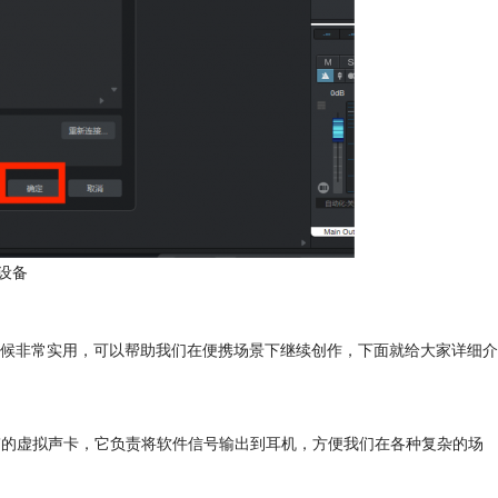
设备
候非常实用，可以帮助我们在便携场景下继续创作，下面就给大家详细介
脑自带的虚拟声卡，它负责将软件信号输出到耳机，方便我们在各种复杂的场