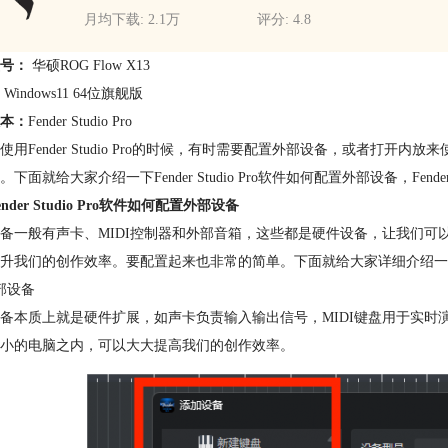
月均下载: 2.1万
评分: 4.8
型号：
华硕ROG Flow X13
：
Windows11 64位旗舰版
本：
Fender Studio Pro
使用Fender Studio Pro的时候，有时需要配置外部设备，或者打
下面就给大家介绍一下Fender Studio Pro软件如何配置外部设备，Fende
nder Studio Pro软件如何配置外部设备
备一般有声卡、MIDI控制器和外部音箱，这些都是硬件设备，让我们可以获得更
升我们的创作效率。要配置起来也非常的简单。下面就给大家详细介绍一下Fende
部设备
备本质上就是硬件扩展，如声卡负责输入输出信号，MIDI键盘用于实时
小的电脑之内，可以大大提高我们的创作效率。