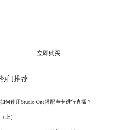
Studio One
简体中文版
立即购买
热门推荐
如何使用Studio One搭配声卡进行直播？
（上）