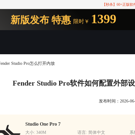
【秒杀】60+正版
1399
新版发布
特惠
限时￥
ender Studio Pro怎么打开内放
Fender Studio Pro软件如何配置外部设
发布时间：2026-06-04
Studio One Pro 7
大小: 340M
语言: 简体中文
系统