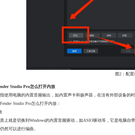
图2：配置
nder Studio Pro怎么打开内放
指使用电脑的内置音频输出，如内置声卡和扬声器，在没有外部设备的时
ender Studio Pro怎么打开内放：
放
质上就是切换到Windows的内置音频驱动，如ASIO驱动等，它是电
仍然可以进行
编曲
。