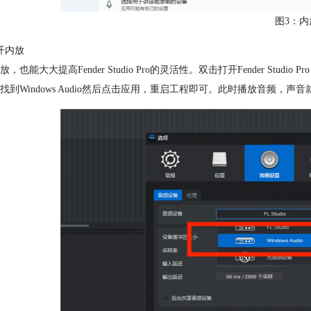
图3：内
开内放
放，也能大大提高Fender Studio Pro的灵活性。双击打开Fender S
找到Windows Audio然后点击应用，重启工程即可。此时播放音频，声