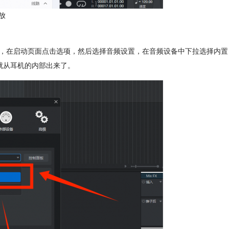
放
tudio Pro，在启动页面点击选项，然后选择音频设置，在音频设备中下拉选择内置
音就从耳机的内部出来了。