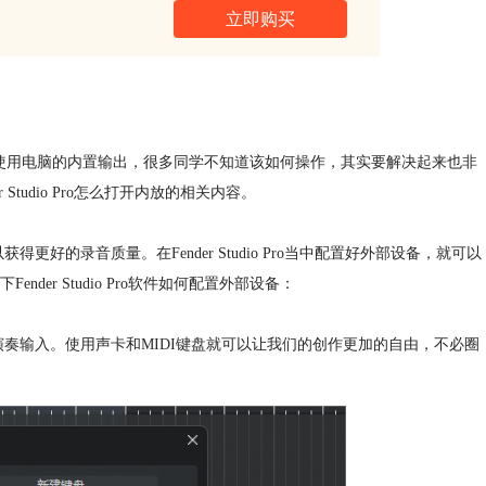
立即购买
开内放来使用电脑的内置输出，很多同学不知道该如何操作，其实要解决起来也非
r Studio Pro怎么打开内放的相关内容。
好的录音质量。在Fender Studio Pro当中配置好外部设备，就可以
r Studio Pro软件如何配置外部设备：
演奏输入。使用声卡和MIDI键盘就可以让我们的创作更加的自由，不必圈