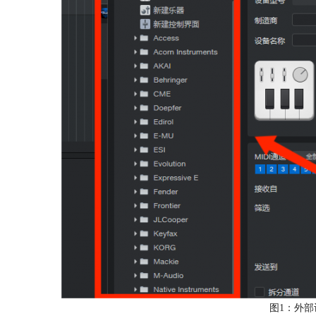
图1：外部