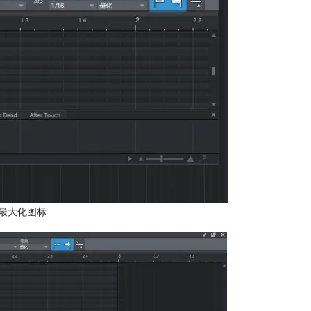
最大化图标