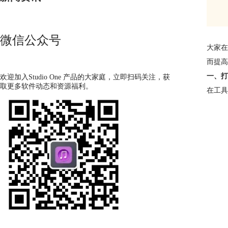
微信公众号
大家在
而提高
一、打开
欢迎加入Studio One 产品的大家庭，立即扫码关注，获
取更多软件动态和资源福利。
在工具