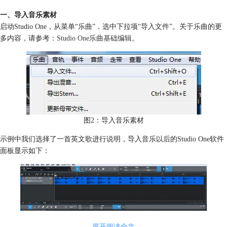
一、导入音乐素材
启动Studio One，从菜单“乐曲”，选中下拉项“导入文件”。关于乐曲的更
多内容，请参考：
Studio One乐曲基础编辑
。
图2：导入音乐素材
示例中我们选择了一首英文歌进行说明，导入音乐以后的Studio One软件
面板显示如下：
展开阅读全文