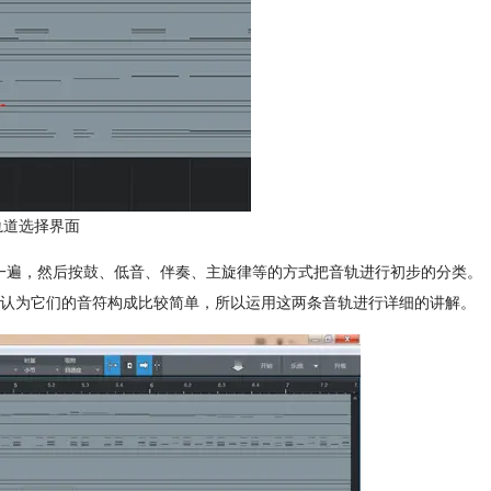
e 轨道选择界面
去听一遍，然后按鼓、低音、伴奏、主旋律等的方式把音轨进行初步的分类。
者认为它们的音符构成比较简单，所以运用这两条音轨进行详细的讲解。