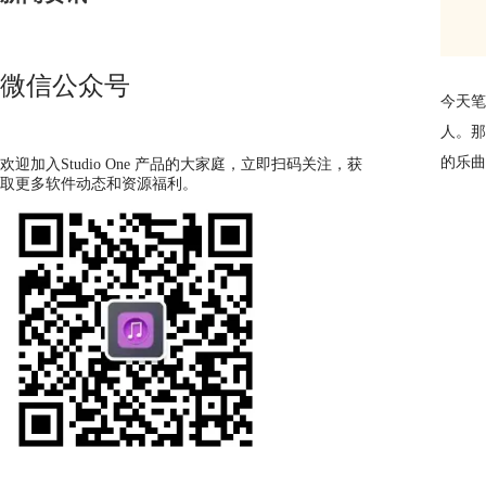
微信公众号
今天笔
人。那
的乐曲
欢迎加入Studio One 产品的大家庭，立即扫码关注，获
取更多软件动态和资源福利。