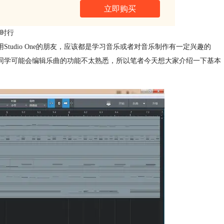
立即购买
时行
用Studio One的朋友，应该都是学习音乐或者对音乐制作有一定兴趣的
ne的同学可能会编辑乐曲的功能不太熟悉，所以笔者今天想大家介绍一下基本