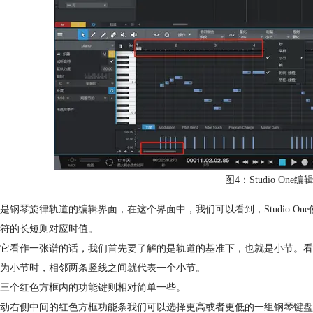
图4：Studio On
是钢琴旋律轨道的编辑界面，在这个界面中，我们可以看到，Studio 
符的长短则对应时值。
它看作一张谱的话，我们首先要了解的是轨道的基准下，也就是小节。看
为小节时，相邻两条竖线之间就代表一个小节。
三个红色方框内的功能键则相对简单一些。
动右侧中间的红色方框功能条我们可以选择更高或者更低的一组钢琴键盘