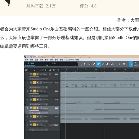
月均下载: 2.1万
评分: 4.8
作者：大雨
者会为大家带来Studio One乐曲基础编辑的一些介绍。相信大部分下载使
么，大家应该也掌握了一部分乐理基础知识。但是刚刚接触Studio O
编辑需要运用到哪些工具。