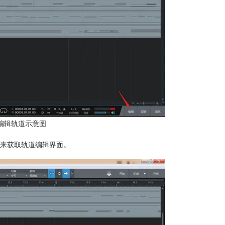
打开编辑轨道示意图
来获取轨道编辑界面。