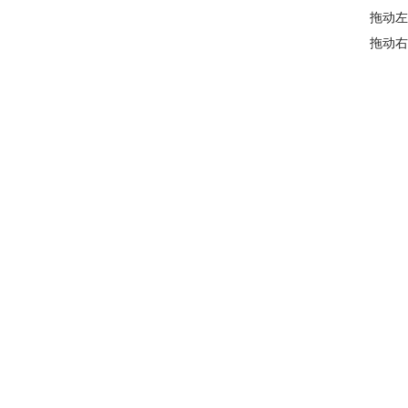
拖动左
拖动右