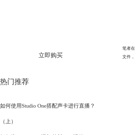
Studio One
简体中文版
笔者在
立即购买
文件，
热门推荐
如何使用Studio One搭配声卡进行直播？
（上）