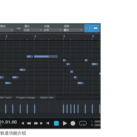
e编辑轨道功能介绍