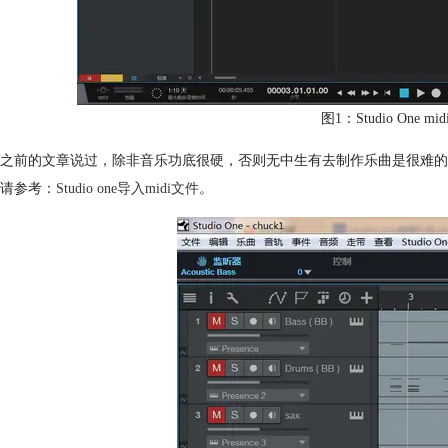
图1：Studio One 
之前的文章说过，除非音乐功底很硬，否则无中生有去制作乐曲是很难的。今
请参考：
Studio one导入midi文件
。