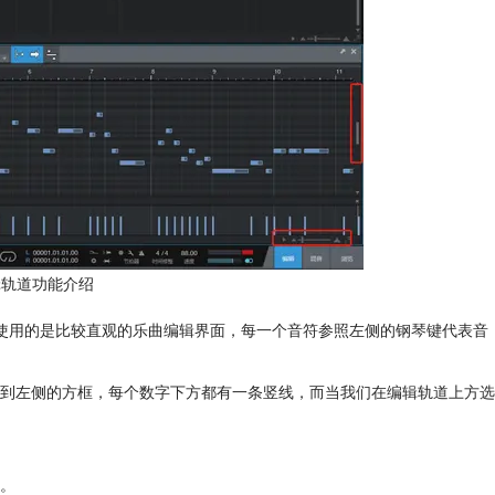
e编辑轨道功能介绍
One使用的是比较直观的乐曲编辑界面，每一个音符参照左侧的钢琴键代表音
到左侧的方框，每个数字下方都有一条竖线，而当我们在编辑轨道上方选
。