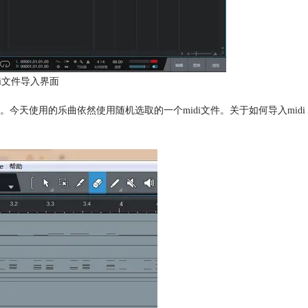
midi文件导入界面
天使用的乐曲依然使用随机选取的一个midi文件。关于如何导入midi