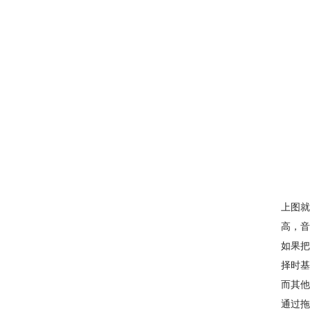
上图就
高，音
如果把
择时基
而其他
通过拖