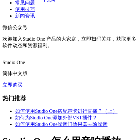
常见问题
使用技巧
新闻资讯
微信公众号
欢迎加入Studio One 产品的大家庭，立即扫码关注，获取更多
软件动态和资源福利。
Studio One
简体中文版
立即购买
热门推荐
如何使用Studio One搭配声卡进行直播？（上）
如何为Studio One添加外部VST插件？
如何使用Studio One噪音门效果器去除噪音