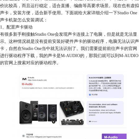
价比较高，而且运行稳定，适合直播、编曲等高要求场景。现在也有虚拟
声卡，安装方便，适合新手使用。下面就给大家详细介绍一下Studio One
声卡机架怎么安装调试：
1、配置声卡驱动
有很多新手刚接触Studio One会发现声卡连接上了电脑，但是就是无法显
示。这种情况就是没有提前安装好硬件声卡的驱动程序，电脑无法认识声
卡，自然在Studio One当中就无法识别了。我们需要提前前往声卡的官网
进行驱动程序下载，我的声卡是M-AUDIO的，那我们就可以到M-AUDIO
的官网上搜索对应的驱动程序。