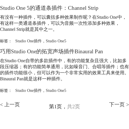
Studio One 5的通道条插件：Channel Strip
有没有一种插件，可以囊括多种效果制作呢？在Studio One中，
有这样一类通道条插件，可以为音频一次性添加多种效果，
Channel Strip就是其中之一。
标签：
Studio One插件
，
Studio One5
巧用Studio One的拓宽声场插件Binaural Pan
在Studio One自带的多款插件中，有的功能复杂且强大，比如多
段压缩器；有的功能简单通用，比如噪音门、合唱等插件；也有
的插件功能很小，但可以作为一个非常实用的效果工具来使用。
Binaural Pan就是这样一种插件。
标签：
Studio One插件
，
Studio One5
< 上一页
下一页 >
第1页，
共2页