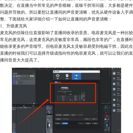
数决定。在直播当中所常见的声音模糊，底噪干扰等问题，大多都是硬件
问题所导致的。所以要想让直播间的声音更清晰，优先从硬件设备入手调
整。下面就给大家详细介绍一下如何让直播间的声音更清晰：
1、升级麦克风
麦克风的信噪往往直接影响了直播间收录的音质。电容麦克风是一种比较
常见的麦克风，这类麦克风的灵敏度非常高，频段也非常的广，在直播时
能收录更多的声音细节。但电容麦克风太灵敏容易受到电磁干扰，因此在
直播的时候我们可以选择升级成指向性的电容麦克风，就可以让我们的直
播间音质大大提高了。