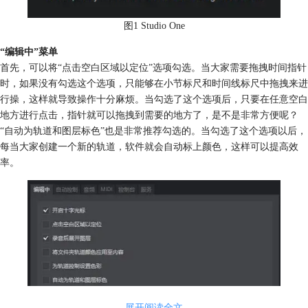
图1 Studio One
“编辑中”菜单
首先，可以将“点击空白区域以定位”选项勾选。当大家需要拖拽时间指针
时，如果没有勾选这个选项，只能够在小节标尺和时间线标尺中拖拽来进
行操，这样就导致操作十分麻烦。当勾选了这个选项后，只要在任意空白
地方进行点击，指针就可以拖拽到需要的地方了，是不是非常方便呢？
“自动为轨道和图层标色”也是非常推荐勾选的。当勾选了这个选项以后，
每当大家创建一个新的轨道，软件就会自动标上颜色，这样可以提高效
率。
展开阅读全文