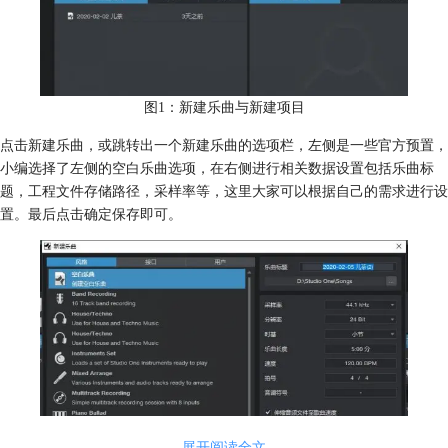
图1：新建乐曲与新建项目
点击新建乐曲，或跳转出一个新建乐曲的选项栏，左侧是一些官方预置，
小编选择了左侧的空白乐曲选项，在右侧进行相关数据设置包括乐曲标
题，工程文件存储路径，采样率等，这里大家可以根据自己的需求进行设
置。最后点击确定保存即可。
展开阅读全文