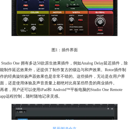
图1：插件界面
Studio One 拥有多达50款原生效果插件，例如Analog Delay延迟插件，除
能制作延迟效果外，还提供了制作复古的镶边与和声效果。Rotor插件制
作的经典旋转扬声器效果也是非常不错的。这些插件，无论是在用户界
面，还是使用体验及声音质量上都绝对比肩某些昂贵的商业插件。
再者，用户还可以使用iPad和 Android™平板电脑的Studio One Remote
app远程控制，随时随地记录灵感。
展开阅读全文