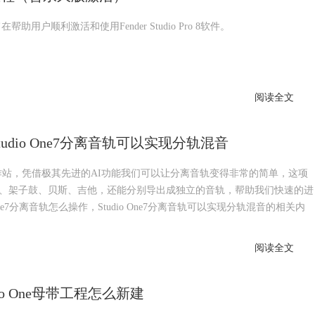
旨在帮助用户顺利激活和使用Fender Studio Pro 8软件。
阅读全文
 Studio One7分离音轨可以实现分轨混音
音频工作站，凭借极其先进的AI功能我们可以让分离音轨变得非常的简单，这项
、架子鼓、贝斯、吉他，还能分别导出成独立的音轨，帮助我们快速的进
ne7分离音轨怎么操作，Studio One7分离音轨可以实现分轨混音的相关内
阅读全文
udio One母带工程怎么新建