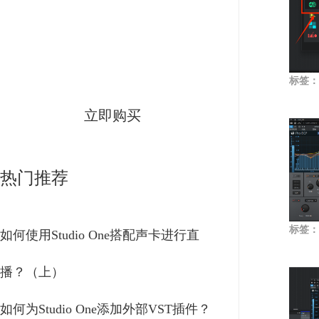
Studio One
简体中文版
标签：
立即购买
热门推荐
标签：
如何使用Studio One搭配声卡进行直
播？（上）
如何为Studio One添加外部VST插件？