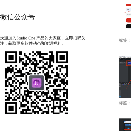
微信公众号
欢迎加入Studio One 产品的大家庭，立即扫码关
标签：
注，获取更多软件动态和资源福利。
标签：