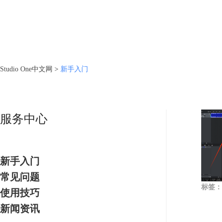
Studio One中文网
>
新手入门
服务中心
新手入门
常见问题
标签：
使用技巧
新闻资讯