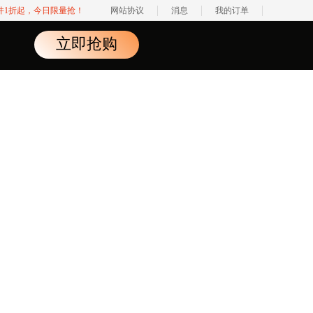
软件1折起，今日限量抢！
网站协议
消息
我的订单
立即抢购