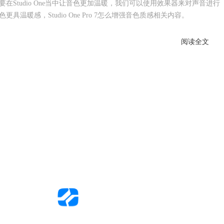
Studio One当中让音色更加温暖，我们可以使用效果器来对声音进行
温暖感，Studio One Pro 7怎么增强音色质感相关内容。
阅读全文
中文官网