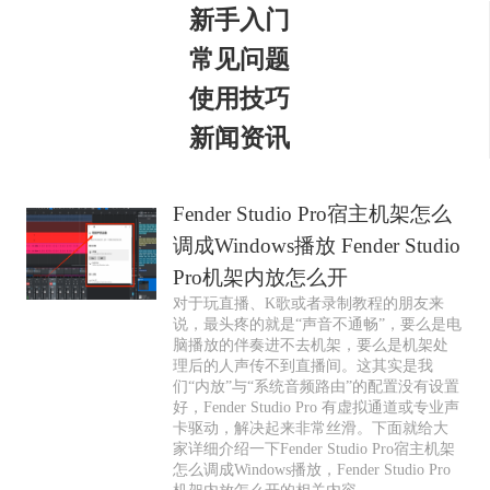
新手入门
常见问题
使用技巧
新闻资讯
Fender Studio Pro宿主机架怎么
调成Windows播放 Fender Studio
Pro机架内放怎么开
对于玩直播、K歌或者录制教程的朋友来
说，最头疼的就是“声音不通畅”，要么是电
脑播放的伴奏进不去机架，要么是机架处
理后的人声传不到直播间。这其实是我
们“内放”与“系统音频路由”的配置没有设置
好，Fender Studio Pro 有虚拟通道或专业声
卡驱动，解决起来非常丝滑。下面就给大
家详细介绍一下Fender Studio Pro宿主机架
怎么调成Windows播放，Fender Studio Pro