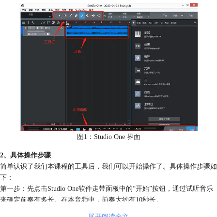
图1：Studio One 界面
2、具体操作步骤
简单认识了我们本课程的工具后，我们可以开始操作了。具体操作步骤如
下：
第一步：先点击Studio One软件走带面板中的“开始”按钮，通过试听音乐
来确定前奏有多长。在本音频中，前奏大约有10秒长。
展开阅读全文