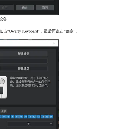
设备
werty Keyboard”，最后再点击“确定”。