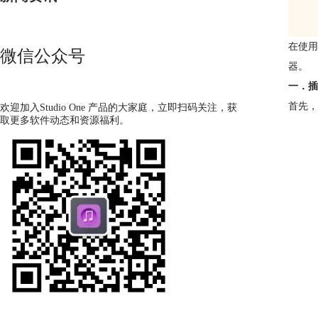
在使用
微信公众号
器。
一．插
首先，
欢迎加入Studio One 产品的大家庭，立即扫码关注，获
取更多软件动态和资源福利。