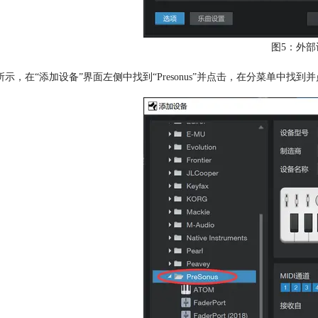
图5：外部
所示，在“添加设备”界面左侧中找到“Presonus”并点击，在分菜单中找到并点击“Q