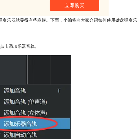
立即购买
弹奏乐器就显得有些麻烦。下面，小编将向大家介绍如何使用键盘弹奏乐
点击添加乐器音轨。