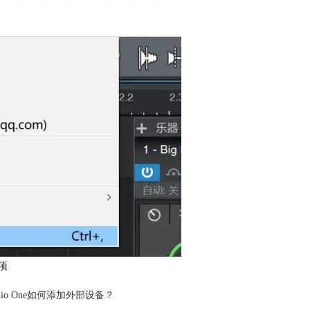
项
dio One如何添加外部设备？