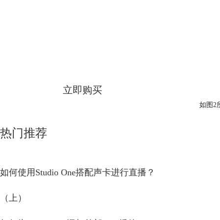
Studio One
简体中文版
立即购买
如图2
热门推荐
如何使用Studio One搭配声卡进行直播？
（上）