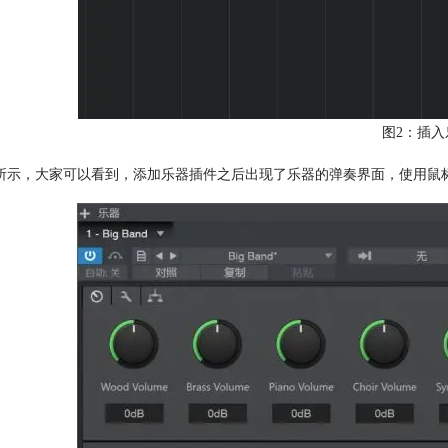
图2：插入
所示，大家可以看到，添加乐器插件之后出现了乐器的弹奏界面，使用鼠