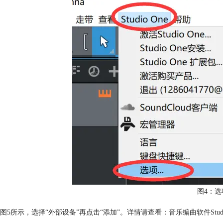
图4：选
图5所示，选择“外部设备”再点击“添加”。详情请查看：
音乐编曲软件Stu