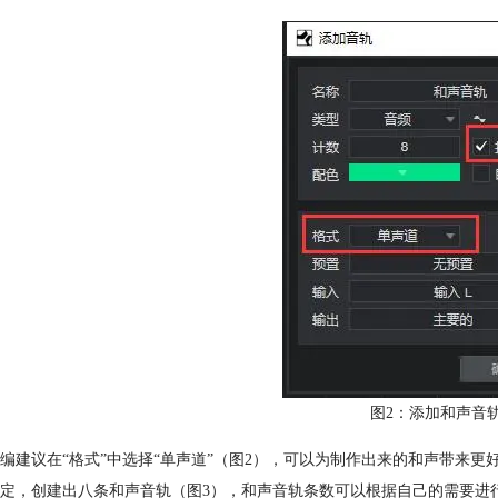
图2：添加和声音
编建议在“格式”中选择“单声道”（图2），可以为制作出来的和声带来更
定，创建出八条和声音轨（图3），和声音轨条数可以根据自己的需要进