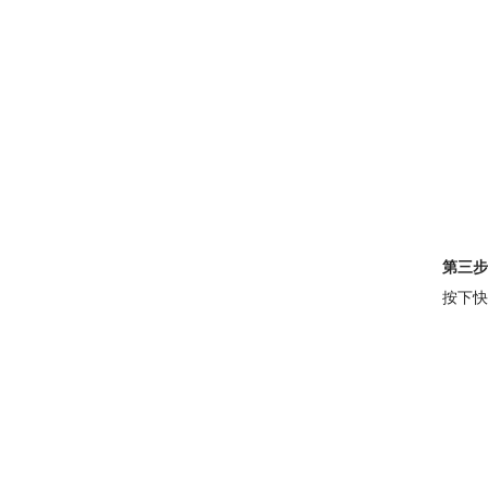
第三步
按下快