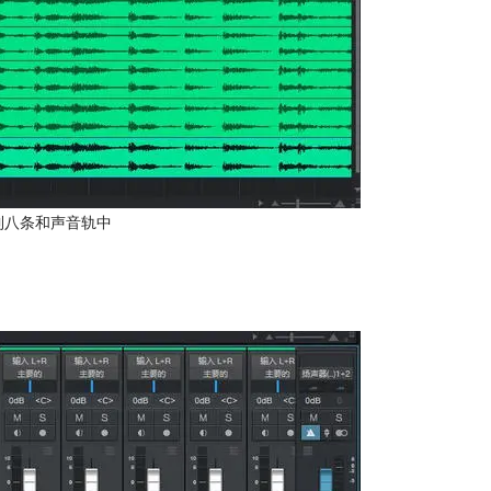
到八条和声音轨中