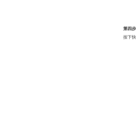
第四步
按下快