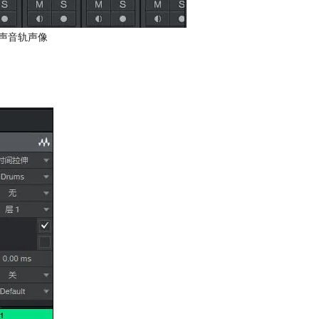
声音轨声像