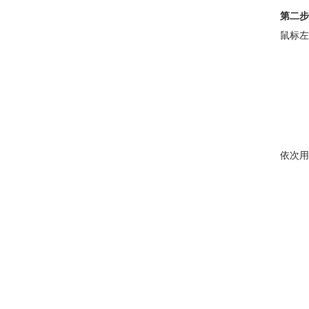
第二步
鼠标左
依次用