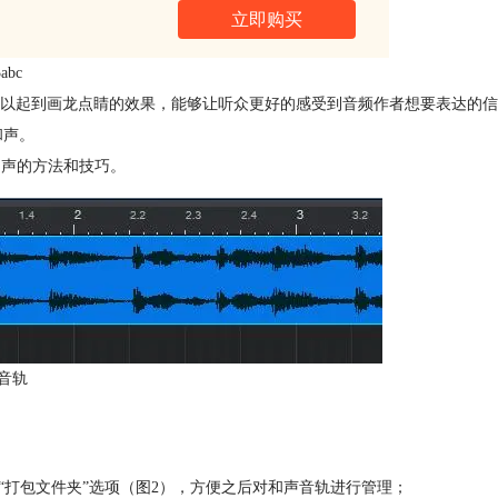
立即购买
abc
以起到画龙点睛的效果，能够让听众更好的感受到音频作者想要表达的信
和声。
作和声的方法和技巧。
音轨
“打包文件夹”选项（图2），方便之后对和声音轨进行管理；