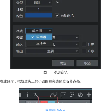
图一：添加音轨
在建好后，把轨道头上的小圆圈和旁边的监听器点亮。
展开阅读全文