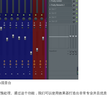
dio混音台
行预处理。通过这个功能，我们可以使用效果器打造出非常专业并且优质