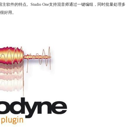
宿主软件的特点。Studio One支持混音师通过一键编组，同时批量处理多
很好用。