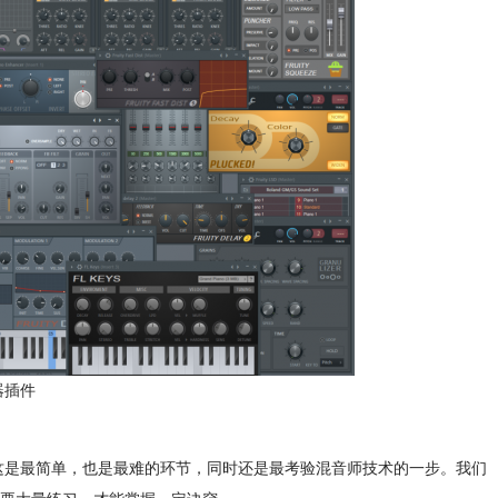
器插件
这是最简单，也是最难的环节，同时还是最考验混音师技术的一步。我们