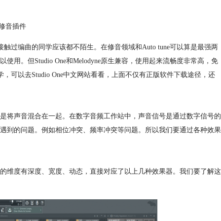
ne修音插件
。接触过
编曲
的同学应该都不陌生。在修音领域和Auto tune可以算是最强两
但Studio One和Melodyne原生兼容，使用起来流畅度非常高，免
的同学，可以去Studio One中文网站看看，上面不仅有正版软件下载途径，还
是将声音混合在一起。在数字音频工作站中，声音信号是通过数字信号的
遇到的问题。例如相位冲突、频率冲突等问题。所以我们要通过各种效果
的维度有深度、宽度、动态，直接对应了以上几种效果器。我们要了解这