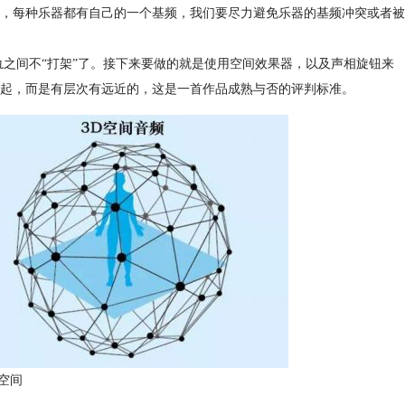
，每种乐器都有自己的一个基频，我们要尽力避免乐器的基频冲突或者被
轨之间不“打架”了。接下来要做的就是使用空间效果器，以及声相旋钮来
起，而是有层次有远近的，这是一首作品成熟与否的评判标准。
空间