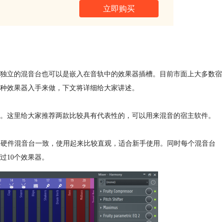
立即购买
独立的混音台也可以是嵌入在音轨中的效果器插槽。目前市面上大多数宿
种效果器入手来做，下文将详细给大家讲述。
。这里给大家推荐两款比较具有代表性的，可以用来混音的宿主软件。
布都和硬件混音台一致，使用起来比较直观，适合新手使用。同时每个混音台
过10个效果器。