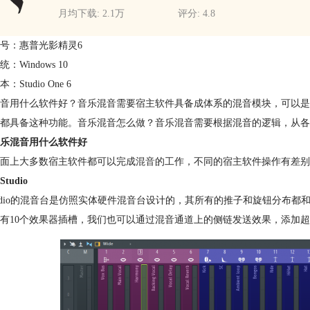
月均下载: 2.1万
评分: 4.8
号：惠普光影精灵6
：Windows 10
：Studio One 6
音用什么软件好？音乐混音需要宿主软件具备成体系的混音模块，可以是
都具备这种功能。音乐混音怎么做？音乐混音需要根据混音的逻辑，从各
乐混音用什么软件好
面上大多数宿主软件都可以完成
混音
的工作，不同的宿主软件操作有差别
Studio
Studio的混音台是仿照实体硬件混音台设计的，其所有的推子和旋钮分
有10个效果器插槽，我们也可以通过混音通道上的侧链发送效果，添加超