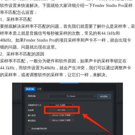
软件设置来快速解决。下面就给大家详细介绍一下Fender Studio Pro采样
率不匹配怎么设置：
1、采样率不匹配
要彻底解决采样率不匹配的问题，首先我们就需要了解什么是采样率，采
样率本质上就是音频信号每秒被采样的次数，常见的有44.1kHz和
48kHz。如果Fender Studio Pro的项目采样率和声卡不一样，就会出现卡
顿的问题。问题就出现在这里。
2、采样率不匹配的原因
采样率不匹配，一般分为硬件和软件原因，如果声卡的采样率锁定在
44.1kHz，而软件设置为48kHz，就会产生冲突，我们可以通过调整声卡
的采样率，或者调整软件的采样率，让它们一样，来解决。