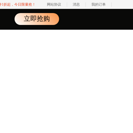
软件1折起，今日限量抢！
网站协议
消息
我的订单
立即抢购