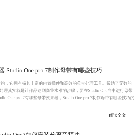
果器 Studio One pro 7制作母带有哪些技巧
字音频工作站，它拥有极其丰富的内置插件和高效的母带处理工具。帮助了无数的
其实就是让作品达到商业水准的步骤，要在Studio One当中进行母带
ne pro 7有哪些母带效果器，Studio One pro 7制作母带有哪些技巧的
阅读全文
Studio One7如何安装分离音频功