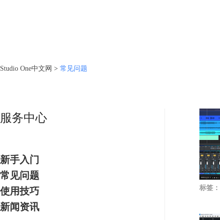
Studio One中文网
>
常见问题
服务中心
新手入门
常见问题
标签：
使用技巧
新闻资讯