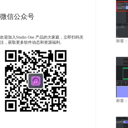
微信公众号
欢迎加入Studio One 产品的大家庭，立即扫码关
标签：
注，获取更多软件动态和资源福利。
标签：