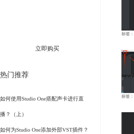
Studio One
简体中文版
标签：
立即购买
热门推荐
标签：
如何使用Studio One搭配声卡进行直
播？（上）
如何为Studio One添加外部VST插件？