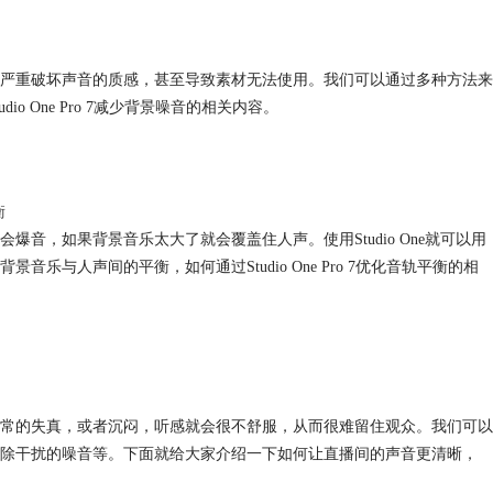
严重破坏声音的质感，甚至导致素材无法使用。我们可以通过多种方法来
 One Pro 7减少背景噪音的相关内容。
衡
音，如果背景音乐太大了就会覆盖住人声。使用Studio One就可以用
与人声间的平衡，如何通过Studio One Pro 7优化音轨平衡的相
常的失真，或者沉闷，听感就会很不舒服，从而很难留住观众。我们可以
除干扰的噪音等。下面就给大家介绍一下如何让直播间的声音更清晰，