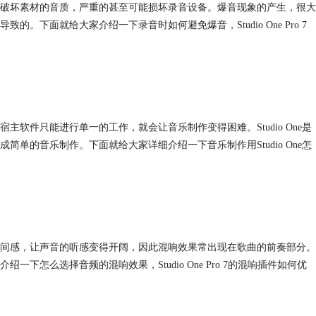
破坏素材的音质，严重的甚至可能损坏录音设备。爆音现象的产生，很大
下面就给大家介绍一下录音时如何避免爆音，Studio One Pro 7
软件只能进行单一的工作，就会让音乐制作变得困难。Studio One是
单的音乐制作。下面就给大家详细介绍一下音乐制作用Studio One怎
间感，让声音的听感变得开阔，因此混响效果常出现在歌曲的前奏部分。
怎么选择音频的混响效果，Studio One Pro 7的混响插件如何优