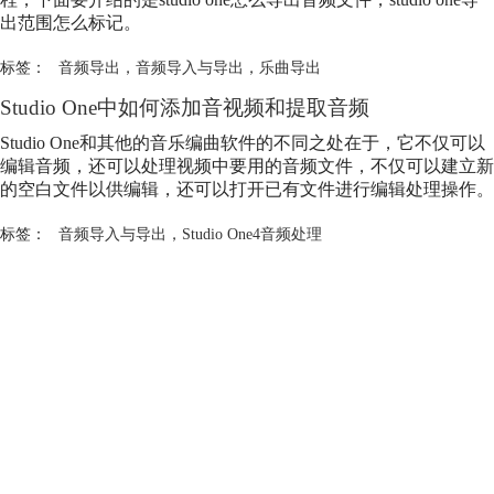
出范围怎么标记。
标签：
音频导出
，
音频导入与导出
，
乐曲导出
Studio One中如何添加音视频和提取音频
Studio One和其他的音乐编曲软件的不同之处在于，它不仅可以
编辑音频，还可以处理视频中要用的音频文件，不仅可以建立新
的空白文件以供编辑，还可以打开已有文件进行编辑处理操作。
标签：
音频导入与导出
，
Studio One4音频处理
产品专区
支持
关于