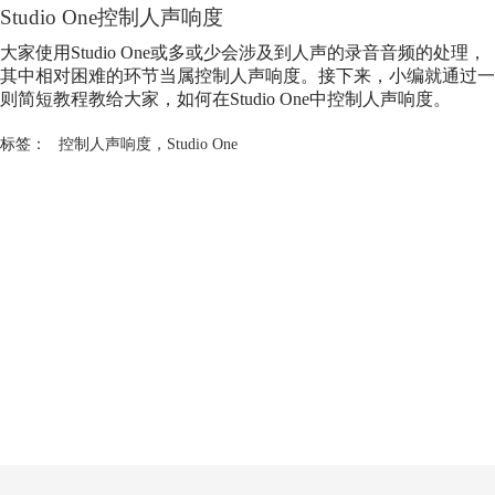
Studio One
控制人声响度
大家使用Studio One或多或少会涉及到人声的录音音频的处理，
其中相对困难的环节当属
控制人声响度
。接下来，小编就通过一
则简短教程教给大家，如何在Studio One中
控制人声响度
。
标签：
控制人声响度
，
Studio One
产品专区
支持
关于
联系客服