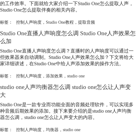
的工作效率。下面就给大家介绍一下Studio One怎么提取人声，
Studio One怎么提取伴奏的相关内容。
标签：
控制人声响度
，
Studio One教程
，
提取音频
Studio One直播人声响度怎么调 Studio One人声效果怎
么加
Studio One直播人声响度怎么调？直播时的人声响度可以通过一
些效果器来自动调制。Studio One人声效果怎么加？下文将给大
家详细讲述，在Studio One中给人声添加效果的操作方法。
标签：
控制人声响度
，
添加效果
，
studio one
studio one人声均衡器怎么调 studio one怎么让人声变
大
Studio One是一款专业而功能全面的音频处理软件，可以实现多
种音频后期效果的添加。接下来要介绍的是studio one人声均衡
器怎么调，studio one怎么让人声变大的内容。
标签：
控制人声响度
，
均衡器
，
studio one